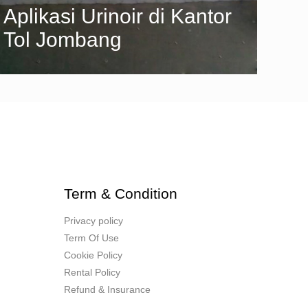
Aplikasi Urinoir di Kantor
Tol Jombang
Term & Condition
Privacy policy
Term Of Use
Cookie Policy
Rental Policy
Refund & Insurance