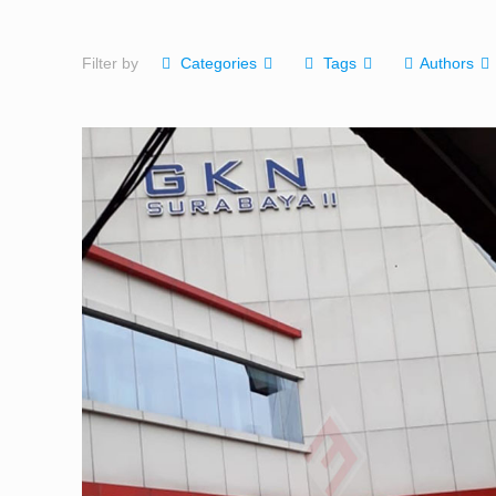
Filter by
Categories
Tags
Authors