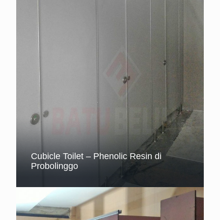
Cubicle Toilet – Phenolic Resin di
Probolinggo