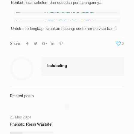
Berikut hasil sebelum dan sesudah pemasangannya
Untuk info lengkap, silahkan hubungi customer service kami
Share
2
batubeling
Related posts
21 May 2024
Phenolic Resin Wastafel