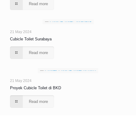
Read more
21 May 2024
Cubicle Toilet Surabaya
Read more
21 May 2024
Proyek Cubicle Toilet di BKD
Read more