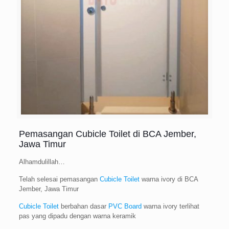
Pemasangan Cubicle Toilet di BCA Jember,
Jawa Timur
Alhamdulillah…
Telah selesai pemasangan
Cubicle Toilet
warna ivory di BCA
Jember, Jawa Timur
Cubicle Toilet
berbahan dasar
PVC Board
warna ivory terlihat
pas yang dipadu dengan warna keramik