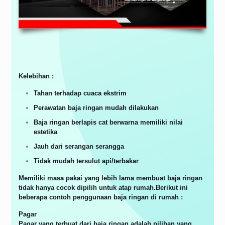
Kelebihan :
Tahan terhadap cuaca ekstrim
Perawatan baja ringan mudah dilakukan
Baja ringan berlapis cat berwarna memiliki nilai
estetika
Jauh dari serangan serangga
Tidak mudah tersulut api/terbakar
Memiliki masa pakai yang lebih lama membuat baja ringan
tidak hanya cocok dipilih untuk atap rumah.Berikut ini
beberapa contoh penggunaan baja ringan di rumah :
Pagar
Pagar yang terbuat dari baja ringan adalah pilihan yang