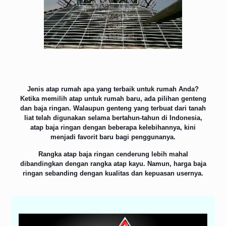
Jenis atap rumah apa yang terbaik untuk rumah Anda?
Ketika memilih atap untuk rumah baru, ada pilihan genteng
dan baja ringan. Walaupun genteng yang terbuat dari tanah
liat telah digunakan selama bertahun-tahun di Indonesia,
atap baja ringan dengan beberapa kelebihannya, kini
menjadi favorit baru bagi penggunanya.
Rangka atap baja ringan cenderung lebih mahal
dibandingkan dengan rangka atap kayu. Namun, harga baja
ringan sebanding dengan kualitas dan kepuasan usernya.