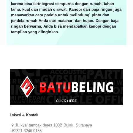
karena bisa terintegrasi sempurna dengan rumah, tahan
lama, kuat dan mudah dirawat. Kanopi dari baja ringan juga
menawarkan cara praktis untuk melindungi pintu dan
jendela rumah Anda dari matahari dan hujan. Dengan baja
ringan berwarna, Anda bisa mendapatkan kanopi dengan
tampilan yang diinginkan.
Lokasi & Kontak
Jl. kyai tambak deres 100B Bulak, Surabaya
+62821-3246-0155