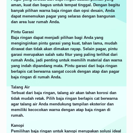
aman, kuat dan bagus untuk tempat tinggal. Dengan begitu
banyak pilihan warna baja ringan dan opsi desain, Anda
dapat menemukan pagar yang selaras dengan bangunan
dan area luar rumah Anda.
Pintu Garasi
Baja ringan dapat menjadi pilihan bagi Anda yang
menginginkan pintu garasi yang kuat, tahan lama, mudah
dirawat dan tidak akan dimakan rayap. Selain pagar, pintu
garasi merupakan salah satu fitur yang paling terlihat dari
rumah Anda, jadi penting untuk memilih material dan warna
yang indah dipandang mata. Pintu garasi dari baja ringan
berlapis cat berwarna sangat cocok dengan atap dan pagar
baja ringan di rumah Anda.
Talang Air
Terbuat dari baja ringan, talang air akan tahan korosi dan
tidak mudah retak. Pilih baja ringan berlapis cat berwarna
agar talang air Anda mendukung tampilan eksterior dan
memiliki kecocokan warna dengan atap baja ringan di
rumah.
Kanopi
Pemilihan baja ringan untuk kanopi merupakan solusi ideal